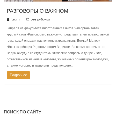
РАЗГОВОРЫ О ВАЖНОМ
fadmin
Без рубрики
1 апреля на факультете иностранных языков был организован
круглый стол «Разговоры о важном» с представителем православной
гомельской епархии настоятелем храма иконы Божьей Матери
«Всех скорбящих Радость» отцом Вадимом. Во время встречи отец
Вадим обсудил со студентами этические вопросы о добре и зле,
божественном начале в человеке, жизненных ориентирах молодёжи,
а также историю и традиции предстоящего…
Подробнее
ПОИСК ПО САЙТУ