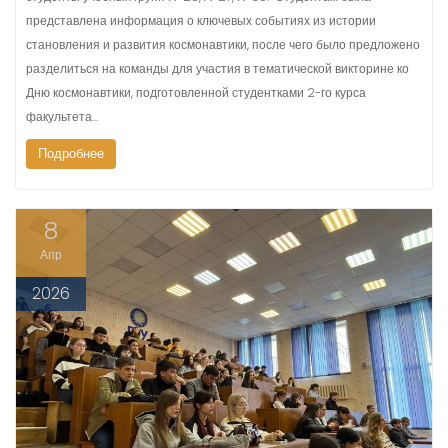
представлена информация о ключевых событиях из истории
становления и развития космонавтики, после чего было предложено
разделиться на команды для участия в тематической викторине ко
Дню космонавтики, подготовленной студентками 2-го курса
факультета…
Подробнее
8
Апр
2026