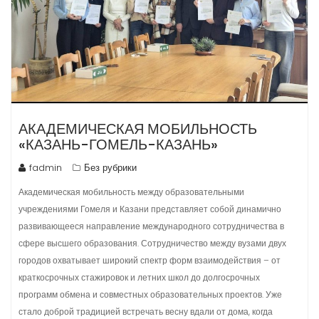
АКАДЕМИЧЕСКАЯ МОБИЛЬНОСТЬ
«КАЗАНЬ-ГОМЕЛЬ-КАЗАНЬ»
fadmin
Без рубрики
Академическая мобильность между образовательными
учреждениями Гомеля и Казани представляет собой динамично
развивающееся направление международного сотрудничества в
сфере высшего образования. Сотрудничество между вузами двух
городов охватывает широкий спектр форм взаимодействия – от
краткосрочных стажировок и летних школ до долгосрочных
программ обмена и совместных образовательных проектов. Уже
стало доброй традицией встречать весну вдали от дома, когда