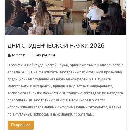
ДНИ СТУДЕНЧЕСКОЙ НАУКИ 2026
fadmin
Без рубрики
В рамках «Дней студенческой науки», организуемых в университете, в
апреле 2026 г. на факультете иностранных языков была проведена
традиционная студенческая научная конференция. Студенты,
магистранты и аспиранты, принявшие участие в конференции,
воспользовались возможностью выступить с докладами по методике
преподавания иностранных языков, в том числе в области
использования современных информационных технологий, а также
по актуальным вопросам языкознания, проблемам…
Подробнее