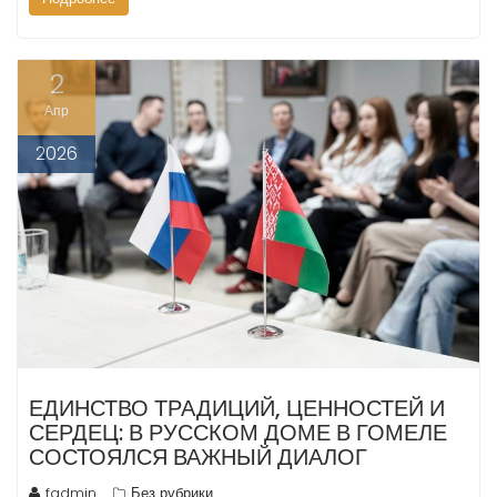
2
Апр
2026
ЕДИНСТВО ТРАДИЦИЙ, ЦЕННОСТЕЙ И
СЕРДЕЦ: В РУССКОМ ДОМЕ В ГОМЕЛЕ
СОСТОЯЛСЯ ВАЖНЫЙ ДИАЛОГ
fadmin
Без рубрики