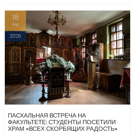
18
Апр
2026
ПАСХАЛЬНАЯ ВСТРЕЧА НА
ФАКУЛЬТЕТЕ: СТУДЕНТЫ ПОСЕТИЛИ
ХРАМ «ВСЕХ СКОРБЯЩИХ РАДОСТЬ»