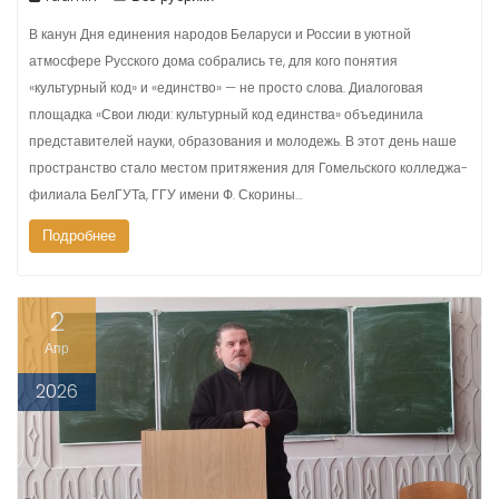
В канун Дня единения народов Беларуси и России в уютной
атмосфере Русского дома собрались те, для кого понятия
«культурный код» и «единство» — не просто слова. Диалоговая
площадка «Свои люди: культурный код единства» объединила
представителей науки, образования и молодежь. В этот день наше
пространство стало местом притяжения для Гомельского колледжа-
филиала БелГУТа, ГГУ имени Ф. Скорины…
Подробнее
2
Апр
2026