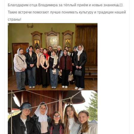
Благодарим отца Владимира за тёплый приём и новые знания🙏🏻.
Такие встречи помогают лучше понимать культуру и традиции нашей
страны!