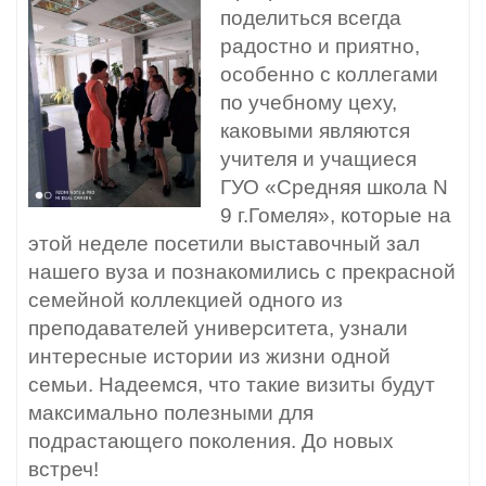
поделиться всегда
радостно и приятно,
особенно с коллегами
по учебному цеху,
каковыми являются
учителя и учащиеся
ГУО «Средняя школа N
9 г.Гомеля», которые на
этой неделе посетили выставочный зал
нашего вуза и познакомились с прекрасной
семейной коллекцией одного из
преподавателей университета, узнали
интересные истории из жизни одной
семьи. Надеемся, что такие визиты будут
максимально полезными для
подрастающего поколения. До новых
встреч!