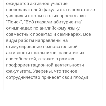
ожидается активное участие
преподавателей факультета в подготовке
учащихся школы в таких проектах как
“Поиск”, “ВУЗ глазами абитуриента”,
олимпиадах по английскому языку,
совместных проектах и семинарах. Все
виды работы направлены на
стимулирование познавательной
активности школьников, развитие их
способностей, а также в рамках
профориентационной деятельности
факультета. Уверены, что тесное
сотрудничество принесет свои плоды!