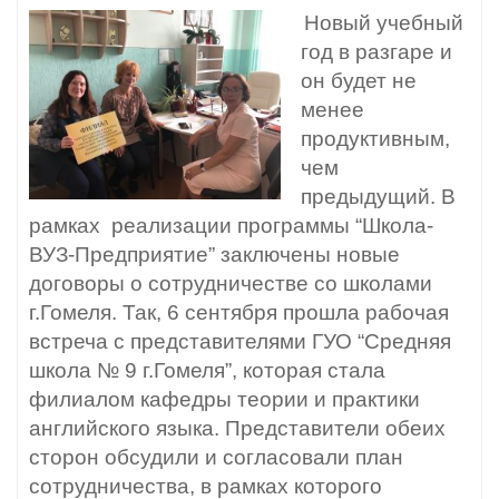
Новый учебный
год в разгаре и
он будет не
менее
продуктивным,
чем
предыдущий. В
рамках реализации программы “Школа-
ВУЗ-Предприятие” заключены новые
договоры о сотрудничестве со школами
г.Гомеля. Так, 6 сентября прошла рабочая
встреча с представителями ГУО “Средняя
школа № 9 г.Гомеля”, которая стала
филиалом кафедры теории и практики
английского языка. Представители обеих
сторон обсудили и согласовали план
сотрудничества, в рамках которого