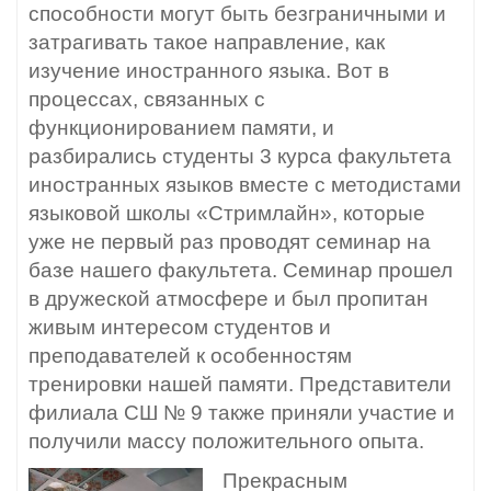
способности могут быть безграничными и
затрагивать такое направление, как
изучение иностранного языка. Вот в
процессах, связанных с
функционированием памяти, и
разбирались студенты 3 курса факультета
иностранных языков вместе с методистами
языковой школы «Стримлайн», которые
уже не первый раз проводят семинар на
базе нашего факультета. Семинар прошел
в дружеской атмосфере и был пропитан
живым интересом студентов и
преподавателей к особенностям
тренировки нашей памяти. Представители
филиала СШ № 9 также приняли участие и
получили массу положительного опыта.
Прекрасным