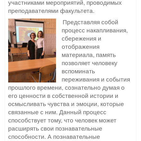
участниками мероприятий, проводимых
преподавателями факультета.
Представляя собой
процесс накапливания,
сбережения и
отображения
материала, память
позволяет человеку
вспоминать
переживания и события
прошлого времени, сознательно думая о
его ценности в собственной истории и
осмысливать чувства и эмоции, которые
связанные с ним. Данный процесс
способствует тому, что человек может
расширять свои познавательные
способности. А познавательные