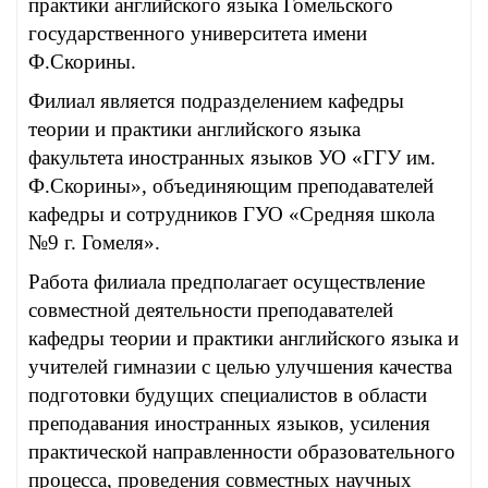
практики английского языка Гомельского
государственного университета имени
Ф.Скорины.
Филиал является подразделением кафедры
теории и практики английского языка
факультета иностранных языков УО «ГГУ им.
Ф.Скорины», объединяющим преподавателей
кафедры и сотрудников ГУО «Средняя школа
№9 г. Гомеля».
Работа филиала предполагает осуществление
совместной деятельности преподавателей
кафедры теории и практики английского языка и
учителей гимназии с целью улучшения качества
подготовки будущих специалистов в области
преподавания иностранных языков, усиления
практической направленности образовательного
процесса, проведения совместных научных