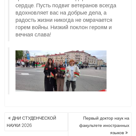
сердце. Пусть подвиг ветеранов всегда
вдохновляет вас на добрые дела, а
радость жизни никогда не омрачается
горем войны. Низкий поклон героям и
вечная слава!
ДНИ СТУДЕНЧЕСКОЙ
Первый доктор наук на
P
НАУКИ 2026
факультете иностранных
O
языков
S