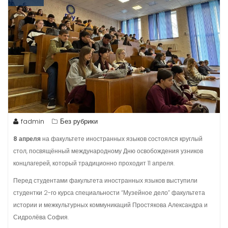
fadmin
Без рубрики
8 апреля
на факультете иностранных языков состоялся круглый
стол, посвящённый международному Дню освобождения узников
концлагерей, который традиционно проходит 11 апреля.
Перед студентами факультета иностранных языков выступили
студентки 2-го курса специальности “Музейное дело” факультета
истории и межкультурных коммуникаций Простякова Александра и
Сидролёва София.