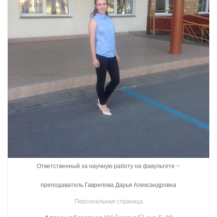
Ответственный за научную работу на факультете –
преподаватель Гаврилова Дарья Александровна
Персональная страница