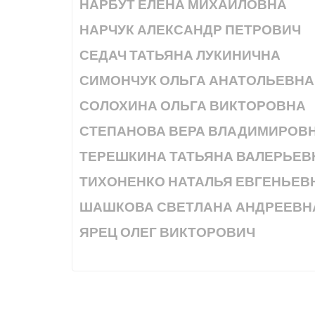
НАРБУТ ЕЛЕНА МИХАЙЛОВНА
НАРЧУК АЛЕКСАНДР ПЕТРОВИЧ
СЕДАЧ ТАТЬЯНА ЛУКИНИЧНА
СИМОНЧУК ОЛЬГА АНАТОЛЬЕВНА
СОЛОХИНА ОЛЬГА ВИКТОРОВНА
СТЕПАНОВА ВЕРА ВЛАДИМИРОВ
ТЕРЕШКИНА ТАТЬЯНА ВАЛЕРЬЕВ
ТИХОНЕНКО НАТАЛЬЯ ЕВГЕНЬЕВ
ШАШКОВА СВЕТЛАНА АНДРЕЕВН
ЯРЕЦ ОЛЕГ ВИКТОРОВИЧ