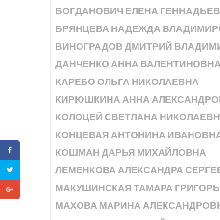
БОГДАНОВИЧ ЕЛЕНА ГЕННАДЬЕ
БРЯНЦЕВА НАДЕЖДА ВЛАДИМИР
ВИНОГРАДОВ ДМИТРИЙ ВЛАДИМ
ДАНЧЕНКО АННА ВАЛЕНТИНОВН
КАРЕБО ОЛЬГА НИКОЛАЕВНА
КИРЮШКИНА АННА АЛЕКСАНДРО
КОЛОЦЕЙ СВЕТЛАНА НИКОЛАЕВ
КОНЦЕВАЯ АНТОНИНА ИВАНОВН
КОШМАН ДАРЬЯ МИХАЙЛОВНА
ЛЕМЕНКОВА АЛЕКСАНДРА СЕРГЕ
МАКУШИНСКАЯ ТАМАРА ГРИГОР
МАХОВА МАРИНА АЛЕКСАНДРОВ