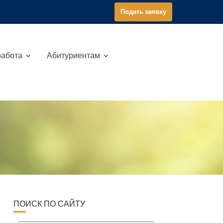
Подать заявку
работа
Абитуриентам
ПОИСК ПО САЙТУ