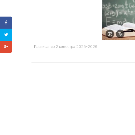
Расписание 2 семестра 2025-2026