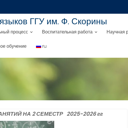
языков ГГУ им. Ф. Скорины
ьный процесс
Воспитательная работа
Научная 
ое обучение
ru
НЯТИЙ НА 2 СЕМЕСТР 2025-2026 гг