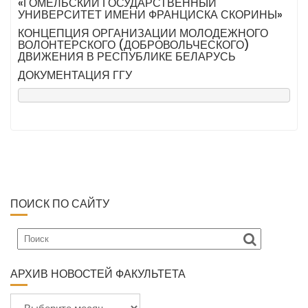
«ГОМЕЛЬСКИЙ ГОСУДАРСТВЕННЫЙ
УНИВЕРСИТЕТ ИМЕНИ ФРАНЦИСКА СКОРИНЫ»
КОНЦЕПЦИЯ ОРГАНИЗАЦИИ МОЛОДЕЖНОГО
ВОЛОНТЕРСКОГО (ДОБРОВОЛЬЧЕСКОГО)
ДВИЖЕНИЯ В РЕСПУБЛИКЕ БЕЛАРУСЬ
ДОКУМЕНТАЦИЯ ГГУ
ПОИСК ПО САЙТУ
АРХИВ НОВОСТЕЙ ФАКУЛЬТЕТА
А