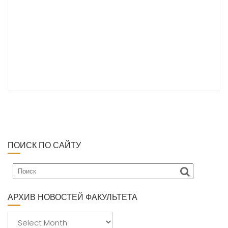
ПОИСК ПО САЙТУ
АРХИВ НОВОСТЕЙ ФАКУЛЬТЕТА
А