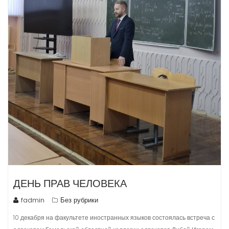
ДЕНЬ ПРАВ ЧЕЛОВЕКА
fadmin
Без рубрики
10 декабря на факультете иностранных языков состоялась встреча с