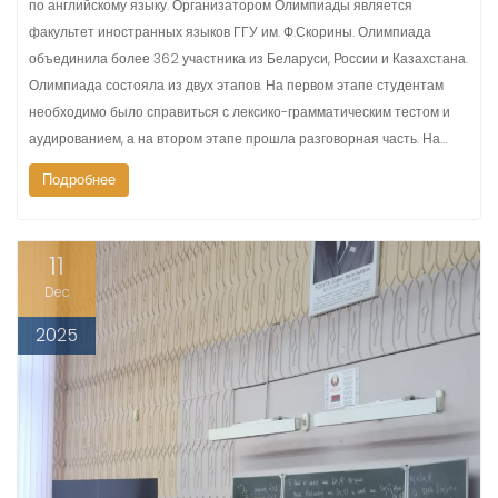
по английскому языку. Организатором Олимпиады является
факультет иностранных языков ГГУ им. Ф.Скорины. Олимпиада
объединила более 362 участника из Беларуси, России и Казахстана.
Олимпиада состояла из двух этапов. На первом этапе студентам
необходимо было справиться с лексико-грамматическим тестом и
аудированием, а на втором этапе прошла разговорная часть. На…
Подробнее
11
Dec
2025