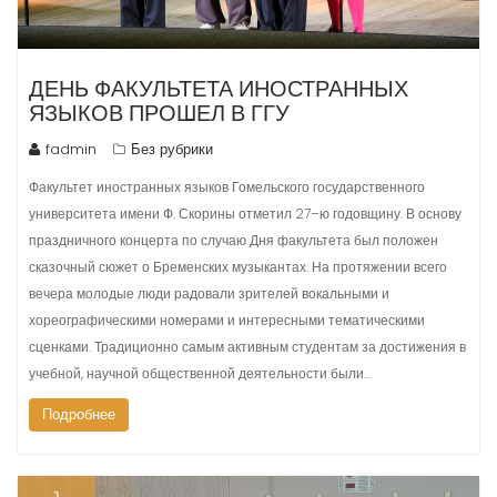
ДЕНЬ ФАКУЛЬТЕТА ИНОСТРАННЫХ
ЯЗЫКОВ ПРОШЕЛ В ГГУ
fadmin
Без рубрики
Факультет иностранных языков Гомельского государственного
университета имени Ф. Скорины отметил 27–ю годовщину. В основу
праздничного концерта по случаю Дня факультета был положен
сказочный сюжет о Бременских музыкантах. На протяжении всего
вечера молодые люди радовали зрителей вокальными и
хореографическими номерами и интересными тематическими
сценками. Традиционно самым активным студентам за достижения в
учебной, научной общественной деятельности были…
Подробнее