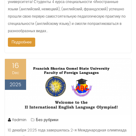
университета! Студенты 4 курса специальности «Иностранные
языки (английский, немецкий), (английский, французский) успешно
прошли свою первую самостоятельную педагогическую практику по
специальности (английскому языку) и смогли попрактиковаться в
разнообразных видах…
Подробнее
16
Dec
2025
fadmin
Без рубрики
10 декабря 2025 года завершилась 2-я Международная олимпиада