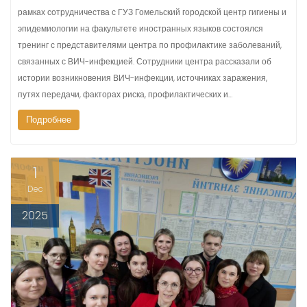
рамках сотрудничества с ГУЗ Гомельский городской центр гигиены и
эпидемиологии на факультете иностранных языков состоялся
тренинг с представителями центра по профилактике заболеваний,
связанных с ВИЧ-инфекцией. Сотрудники центра рассказали об
истории возникновения ВИЧ-инфекции, источниках заражения,
путях передачи, факторах риска, профилактических и…
Подробнее
1
Dec
2025