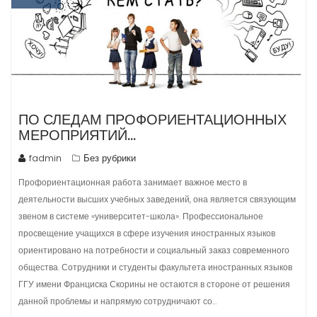
ПО СЛЕДАМ ПРОФОРИЕНТАЦИОННЫХ
МЕРОПРИЯТИЙ…
fadmin
Без рубрики
Профориентационная работа занимает важное место в
деятельности высших учебных заведений, она является связующим
звеном в системе «университет-школа». Профессиональное
просвещение учащихся в сфере изучения иностранных языков
ориентировано на потребности и социальный заказ современного
общества. Сотрудники и студенты факультета иностранных языков
ГГУ имени Франциска Скорины не остаются в стороне от решения
данной проблемы и напрямую сотрудничают со…