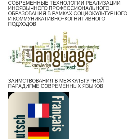
СОВРЕМЕННЫЕ ТЕХНОЛОГИИ РЕАЛИЗАЦИИ
ИНОЯЗЫЧНОГО ПРОФЕССИОНАЛЬНОГО
ОБРАЗОВАНИЯ В РАМКАХ СОЦИОКУЛЬТУРНОГО
И КОММУНИКАТИВНО-КОГНИТИВНОГО
ПОДХОДОВ
ЗАИМСТВОВАНИЯ В МЕЖКУЛЬТУРНОЙ
ПАРАДИГМЕ СОВРЕМЕННЫХ ЯЗЫКОВ